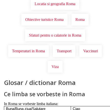
Locatia si geografia Roma
Obiective turistice Roma
Roma
Sfaturi pentru o calatorie in Roma
Temperaturi in Roma
Transport
Vaccinuri
Viza
Glosar / dictionar Roma
Ce limba se vorbeste in Roma
In Roma se vorbeste limba italiana:
Buna/Buna ziua/Salutare
Ciao