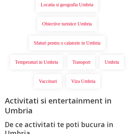
Locatia si geografia Umbria
Obiective turistice Umbria
Sfaturi pentru o calatorie in Umbria
Temperaturi in Umbria
Transport
Umbria
Vaccinuri
Viza Umbria
Activitati si entertainment in
Umbria
De ce activitati te poti bucura in
Umbria