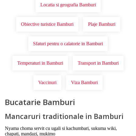
Locatia si geografia Bamburi
Obiective turistice Bamburi
Plaje Bamburi
Sfaturi pentru o calatorie in Bamburi
Temperaturi in Bamburi
Transport in Bamburi
Vaccinuri
Viza Bamburi
Bucatarie Bamburi
Mancaruri traditionale in Bamburi
Nyama choma servit cu ugali si kachumbari, sukuma wiki,
chapati, mandazi, mukimo