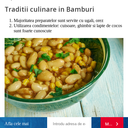
Traditii culinare in Bamburi
Majoritatea preparatelor sunt servite cu ugali, orez
Utilizarea condimentelor: cuisoare, ghimbir si lapte de cocos
sunt foarte cunoscute
Afla cele mai
MA ABONE