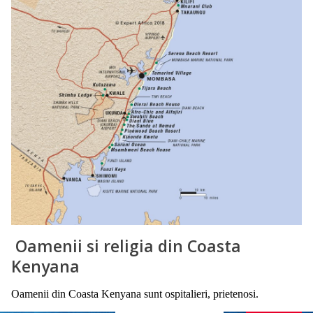
Oamenii si religia din Coasta
Kenyana
Oamenii din Coasta Kenyana sunt ospitalieri, prietenosi.