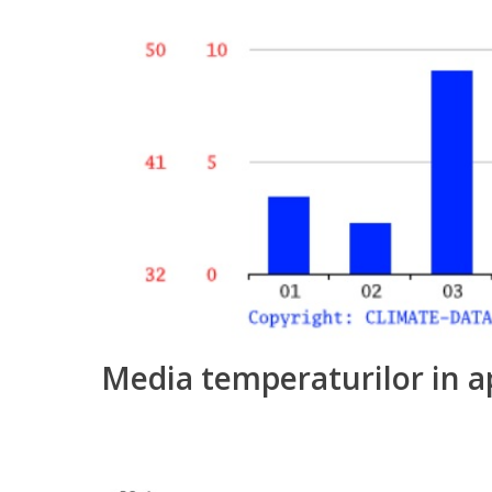
Media temperaturilor in a