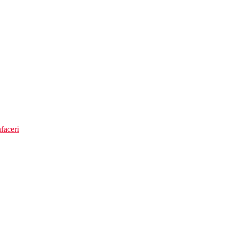
faceri