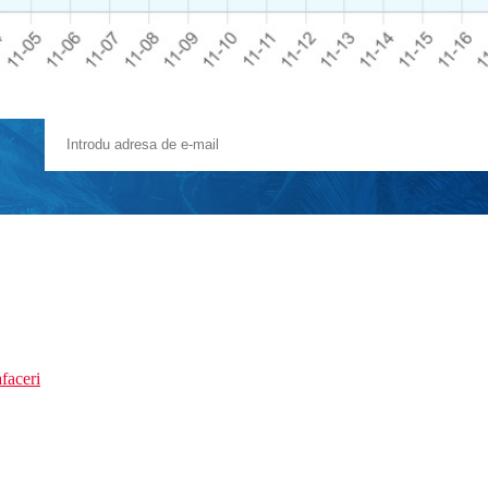
faceri