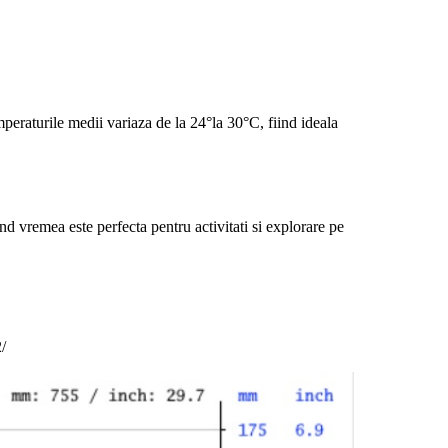
mperaturile medii variaza de la 24°la 30°C, fiind ideala
nd vremea este perfecta pentru activitati si explorare pe
/