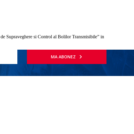
 de Supraveghere si Control al Bolilor Transmisibile” in
MA ABONEZ