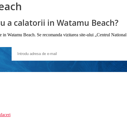
each
u a calatorii in Watamu Beach?
iile in Watamu Beach. Se recomanda vizitarea site-ului „Centrul National
faceri