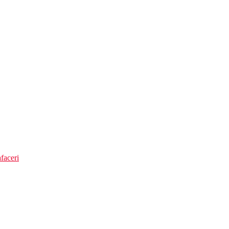
faceri