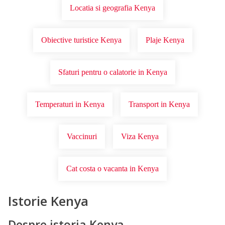
Locatia si geografia Kenya
Obiective turistice Kenya
Plaje Kenya
Sfaturi pentru o calatorie in Kenya
Temperaturi in Kenya
Transport in Kenya
Vaccinuri
Viza Kenya
Cat costa o vacanta in Kenya
Istorie Kenya
Despre istoria Kenya