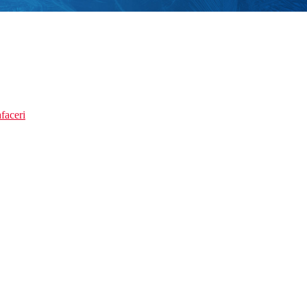
faceri