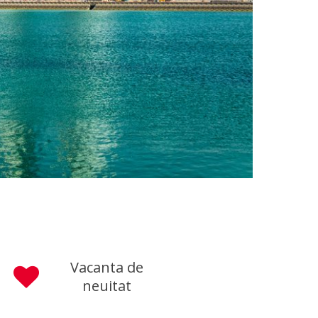
Vacanta de
neuitat