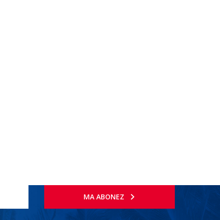
MA ABONEZ