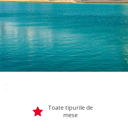
Toate tipurile de
mese