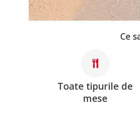
Ce sa
Toate tipurile de
mese