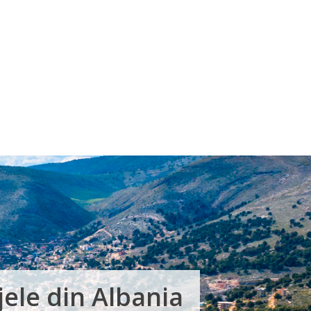
jele din Albania