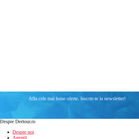
Afla cele mai bune oferte. Inscrie-te la newsletter!
Despre Dertour.ro
Despre noi
Agentii