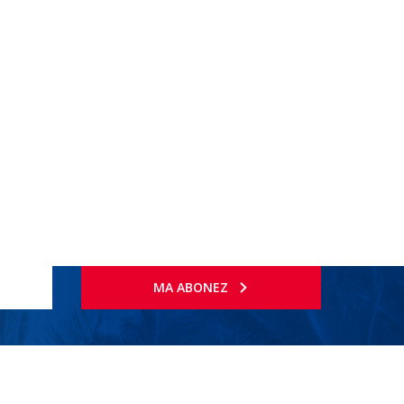
MA ABONEZ