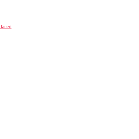
faceri