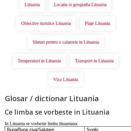
Lituania
Locatia si geografia Lituania
Obiective turistice Lituania
Plaje Lituania
Sfaturi pentru o calatorie in Lituania
Temperaturi in Lituania
Transport in Lituania
Viza Lituania
Glosar / dictionar Lituania
Ce limba se vorbeste in Lituania
In Lituania se vorbeste limba lituaniana:
Buna/Buna ziua/Salutare
Sveiki