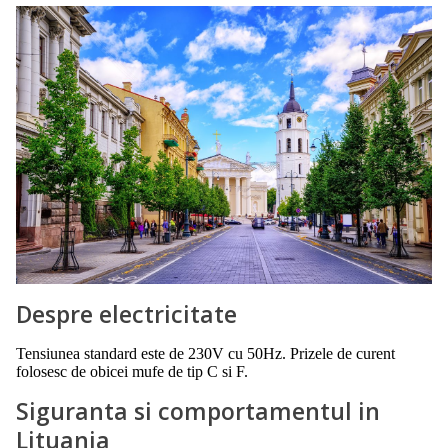
Despre electricitate
Tensiunea standard este de 230V cu 50Hz. Prizele de curent
folosesc de obicei mufe de tip C si F.
Siguranta si comportamentul in
Lituania