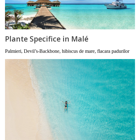
Plante Specifice in Malé
Palmieri, Devil’s-Backbone, hibiscus de mare, flacara padurilor