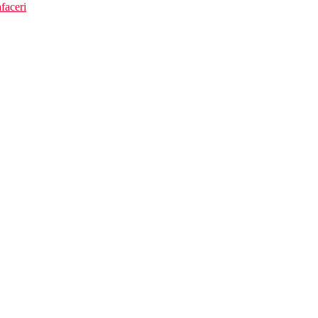
faceri