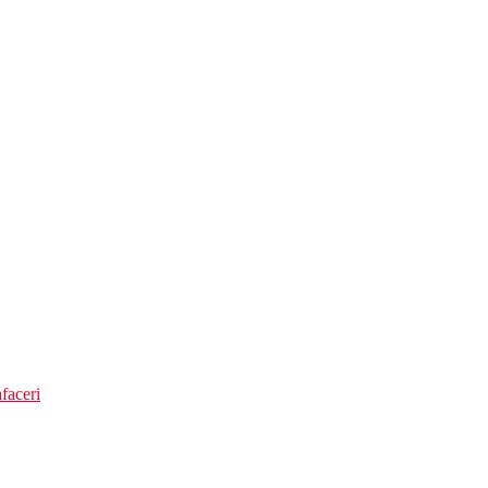
faceri