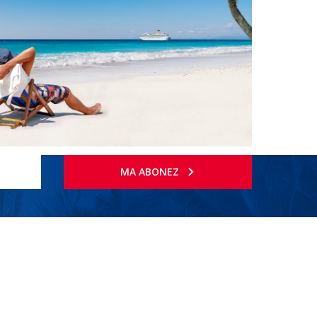
MA ABONEZ