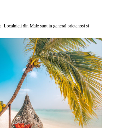
a. Localnicii din Male sunt in general prietenosi si