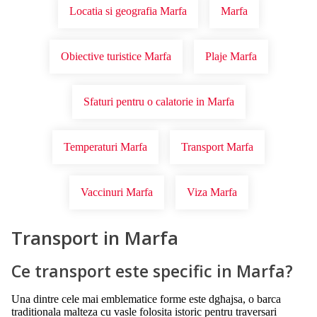
Locatia si geografia Marfa
Marfa
Obiective turistice Marfa
Plaje Marfa
Sfaturi pentru o calatorie in Marfa
Temperaturi Marfa
Transport Marfa
Vaccinuri Marfa
Viza Marfa
Transport in Marfa
Ce transport este specific in Marfa?
Una dintre cele mai emblematice forme este dgħajsa, o barca
traditionala malteza cu vasle folosita istoric pentru traversari