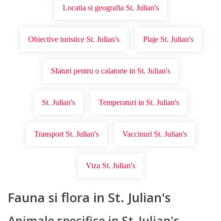
Locatia si geografia St. Julian's
Obiective turistice St. Julian's
Plaje St. Julian's
Sfaturi pentru o calatorie in St. Julian's
St. Julian's
Temperaturi in St. Julian's
Transport St. Julian's
Vaccinuri St. Julian's
Viza St. Julian's
Fauna si flora in St. Julian's
Animale specifice in St. Julian's