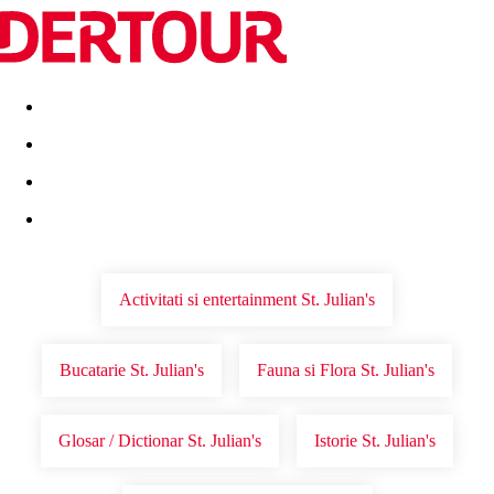
Destinatii
Vacanta perfecta
OFERTE DE NERATAT
Activitati si entertainment St. Julian's
Bucatarie St. Julian's
Fauna si Flora St. Julian's
Glosar / Dictionar St. Julian's
Istorie St. Julian's