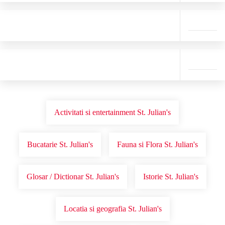
Activitati si entertainment St. Julian's
Bucatarie St. Julian's
Fauna si Flora St. Julian's
Glosar / Dictionar St. Julian's
Istorie St. Julian's
Locatia si geografia St. Julian's