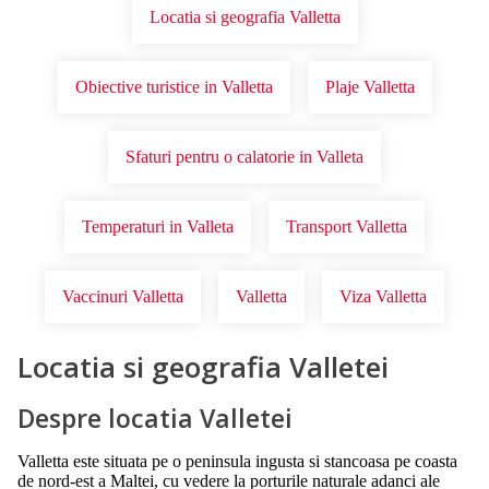
Locatia si geografia Valletta
Obiective turistice in Valletta
Plaje Valletta
Sfaturi pentru o calatorie in Valleta
Temperaturi in Valleta
Transport Valletta
Vaccinuri Valletta
Valletta
Viza Valletta
Locatia si geografia Valletei
Despre locatia Valletei
Valletta este situata pe o peninsula ingusta si stancoasa pe coasta
de nord-est a Maltei, cu vedere la porturile naturale adanci ale