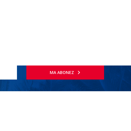
MA ABONEZ