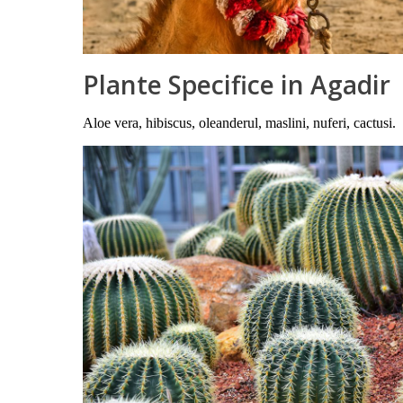
Plante Specifice in Agadir
Aloe vera, hibiscus, oleanderul, maslini, nuferi, cactusi.