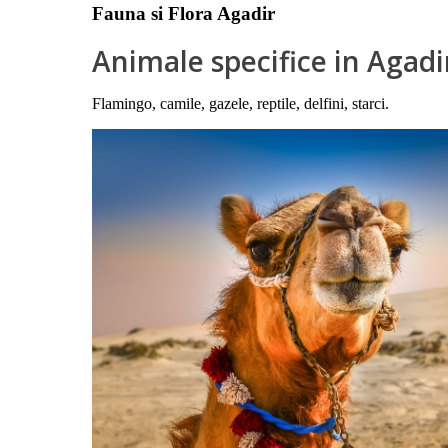
Fauna si Flora Agadir
Animale specifice in Agadi
Flamingo, camile, gazele, reptile, delfini, starci.