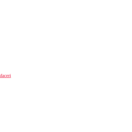
faceri