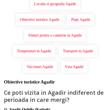
Locatia si geografia Agadir
Obiective turistice Agadir
Plaje Agadir
Sfaturi pentru o calatorie in Agadir
Temperaturi in Agadir
Transport in Agadir
Vaccinuri Agadir
Viza Agadir
Obiective turistice Agadir
Ce poti vizita in Agadir indiferent de
perioada in care mergi?
1) Agadir Oufella (Kasbah)