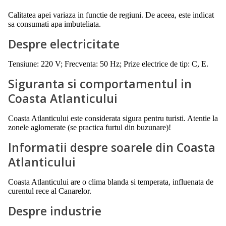
Calitatea apei variaza in functie de regiuni. De aceea, este indicat
sa consumati apa imbuteliata.
Despre electricitate
Tensiune: 220 V; Frecventa: 50 Hz; Prize electrice de tip: C, E.
Siguranta si comportamentul in
Coasta Atlanticului
Coasta Atlanticului este considerata sigura pentru turisti. Atentie la
zonele aglomerate (se practica furtul din buzunare)!
Informatii despre soarele din Coasta
Atlanticului
Coasta Atlanticului are o clima blanda si temperata, influenata de
curentul rece al Canarelor.
Despre industrie