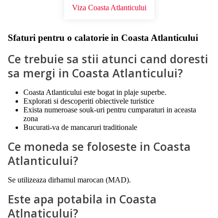
Viza Coasta Atlanticului
Sfaturi pentru o calatorie in Coasta Atlanticului
Ce trebuie sa stii atunci cand doresti
sa mergi in Coasta Atlanticului?
Coasta Atlanticului este bogat in plaje superbe.
Explorati si descoperiti obiectivele turistice
Exista numeroase souk-uri pentru cumparaturi in aceasta
zona
Bucurati-va de mancaruri traditionale
Ce moneda se foloseste in Coasta
Atlanticului?
Se utilizeaza dirhamul marocan (MAD).
Este apa potabila in Coasta
Atlnaticului?