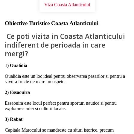
Viza Coasta Atlanticului
Obiective Turistice Coasta Atlanticului
Ce poti vizita in Coasta Atlanticului
indiferent de perioada in care
mergi?
1) Oualidia
Oualidia este un loc ideal pentru observarea pasarilor si pentru a
savura fructe de mare proaspete.
2) Essaouira
Essaouira este locul perfect pentru sporturi nautice si pentru
explorarea artei si culturii locale.
3) Rabat
Capitala
Marocului
se mandreste cu situri istorice, precum