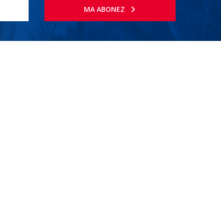
MA ABONEZ