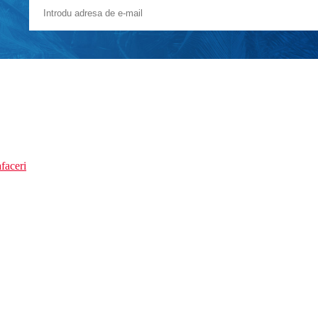
faceri