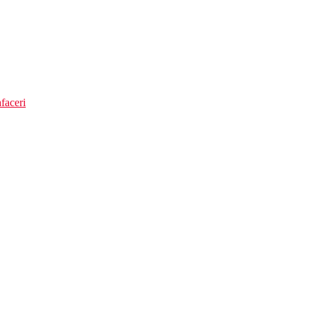
faceri