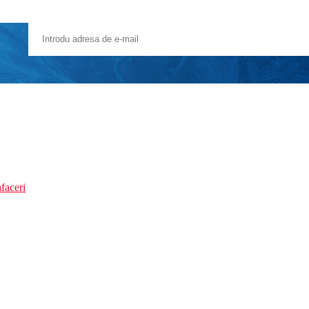
faceri