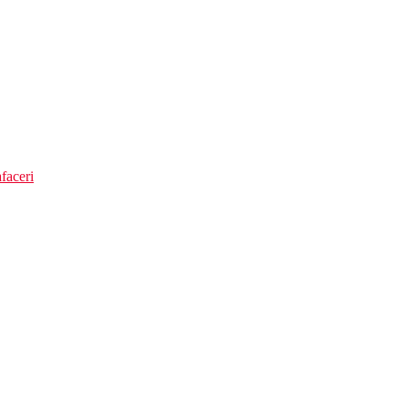
faceri