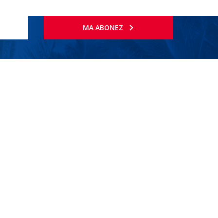
MA ABONEZ