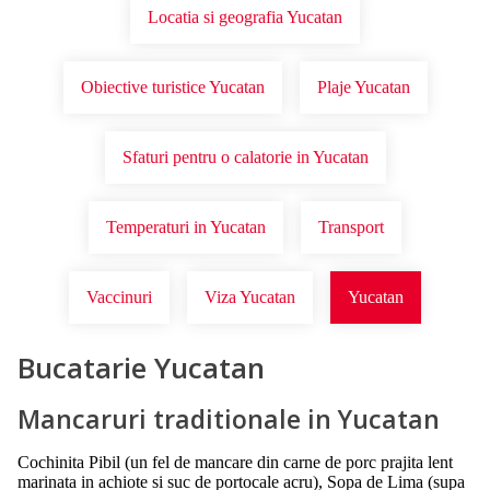
Locatia si geografia Yucatan
Obiective turistice Yucatan
Plaje Yucatan
Sfaturi pentru o calatorie in Yucatan
Temperaturi in Yucatan
Transport
Vaccinuri
Viza Yucatan
Yucatan
Bucatarie Yucatan
Mancaruri traditionale in Yucatan
Cochinita Pibil (un fel de mancare din carne de porc prajita lent
marinata in achiote si suc de portocale acru), Sopa de Lima (supa