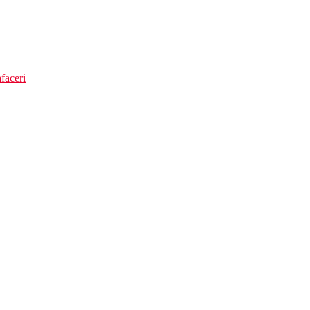
faceri