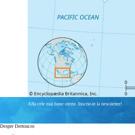
Afla cele mai bune oferte. Inscrie-te la newsletter!
Despre Dertour.ro