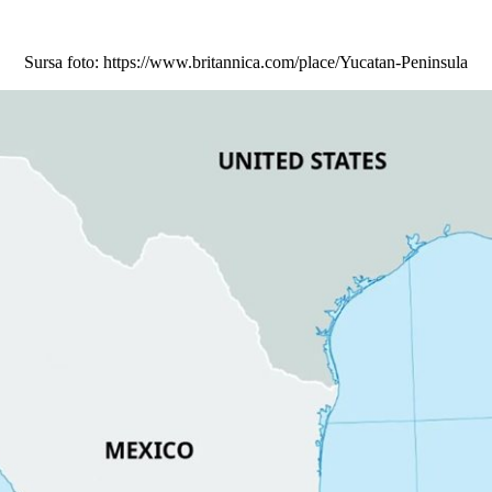
Sursa foto: https://www.britannica.com/place/Yucatan-Peninsula