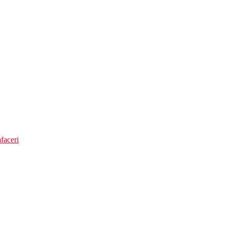
faceri