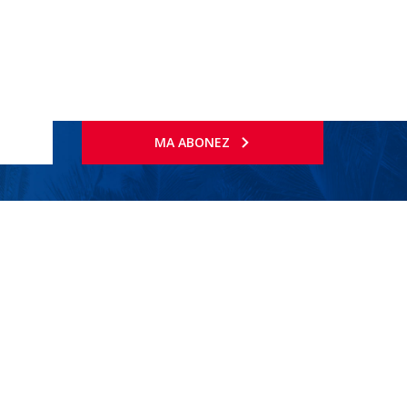
MA ABONEZ