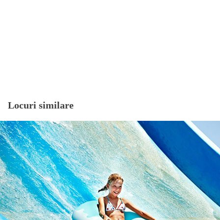
Locuri similare