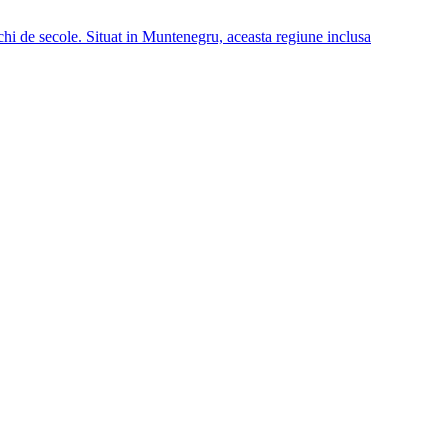
echi de secole. Situat in Muntenegru, aceasta regiune inclusa