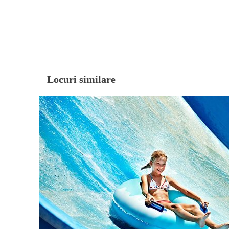
Locuri similare