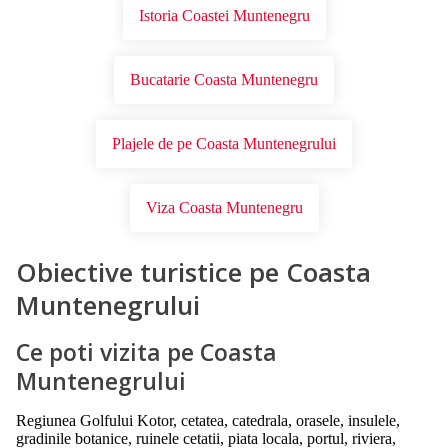
Istoria Coastei Muntenegru
Bucatarie Coasta Muntenegru
Plajele de pe Coasta Muntenegrului
Viza Coasta Muntenegru
Obiective turistice pe Coasta
Muntenegrului
Ce poti vizita pe Coasta
Muntenegrului
Regiunea Golfului Kotor, cetatea, catedrala, orasele, insulele,
gradinile botanice, ruinele cetatii, piata locala, portul, riviera,