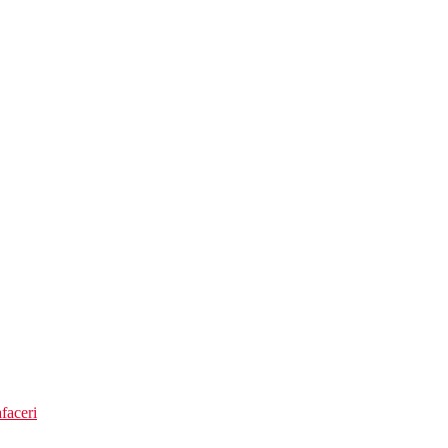
faceri