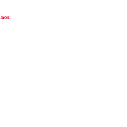
faceri