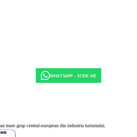
WHATSAPP - SCRIE-NE
mai mare grup central-european din industria turismului.