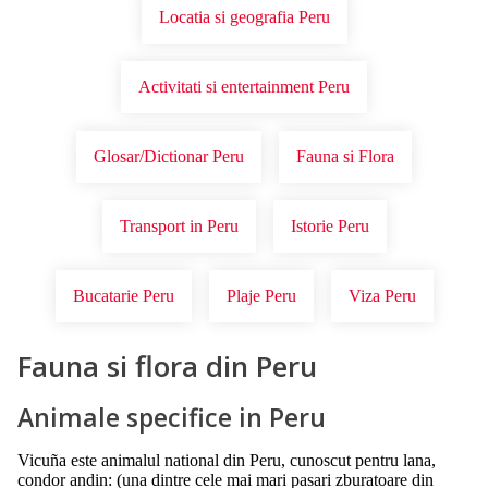
Locatia si geografia Peru
Activitati si entertainment Peru
Glosar/Dictionar Peru
Fauna si Flora
Transport in Peru
Istorie Peru
Bucatarie Peru
Plaje Peru
Viza Peru
Fauna si flora din Peru
Animale specifice in Peru
Vicuña este animalul national din Peru, cunoscut pentru lana,
condor andin: (una dintre cele mai mari pasari zburatoare din