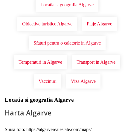
Locatia si geografia Algarve
Obiective turistice Algarve
Plaje Algarve
Sfaturi pentru o calatorie in Algarve
Temperaturi in Algarve
Transport in Algarve
Vaccinuri
Viza Algarve
Locatia si geografia Algarve
Harta Algarve
Sursa foto: https://algarverealestate.com/maps/