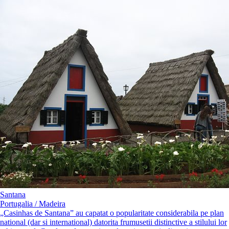
Santana
Portugalia / Madeira
„Casinhas de Santana” au capatat o popularitate considerabila pe plan
national (dar si international) datorita frumusetii distinctive a stilului lor