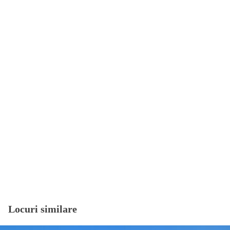
Locuri similare