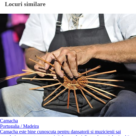
Locuri similare
Camacha
Portugalia / Madeira
Camacha este bine cunoscuta pentru dansatorii si muzicienii sai