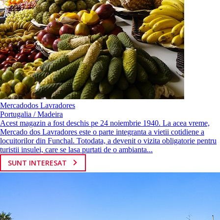
Mercadodos Lavradores
Portugalia / Madeira
Acest magazin a fost deschis pe 24 noiembrie 1940. La acea vreme,
Mercado dos Lavradores este o parte integranta a vietii cotidiene a
locuitorilor din Funchal. Totodata, a devenit o vizita obligatorie pentru
turistii insulei, care se lasa purtati de o ambianta...
SUNT INTERESAT