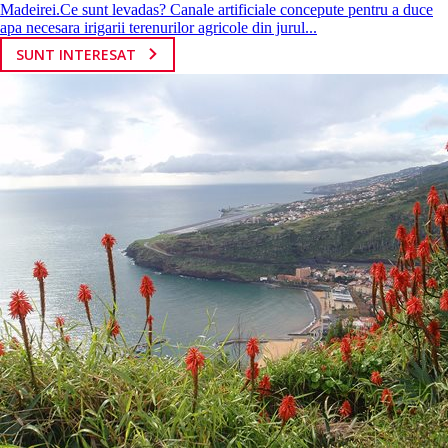
Madeirei.Ce sunt levadas? Canale artificiale concepute pentru a duce
apa necesara irigarii terenurilor agricole din jurul...
SUNT INTERESAT