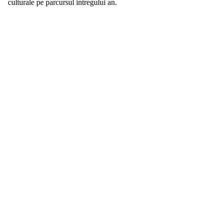
culturale pe parcursul intregului an.