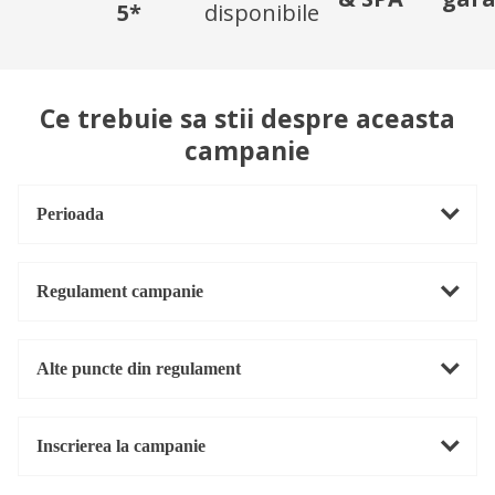
5*
disponibile
Ce trebuie sa stii despre aceasta
campanie
Perioada
Regulament campanie
Alte puncte din regulament
Inscrierea la campanie