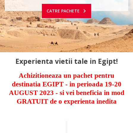
CATRE PACHETE
Experienta vietii tale in Egipt!
Achizitioneaza un pachet pentru
destinatia EGIPT - in perioada 19-20
AUGUST 2023 - si vei beneficia in mod
GRATUIT de o experienta inedita