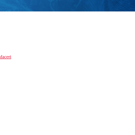
faceri