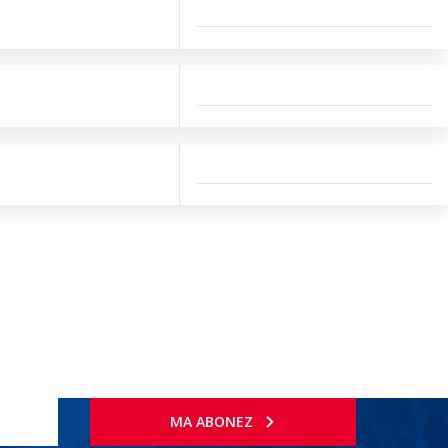
MA ABONEZ