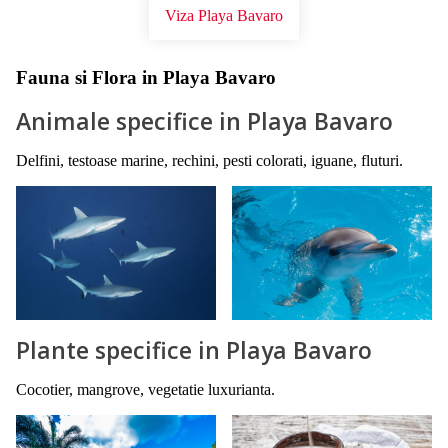
Viza Playa Bavaro
Fauna si Flora in Playa Bavaro
Animale specifice in Playa Bavaro
Delfini, testoase marine, rechini, pesti colorati, iguane, fluturi.
Plante specifice in Playa Bavaro
Cocotier, mangrove, vegetatie luxurianta.