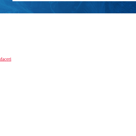
faceri