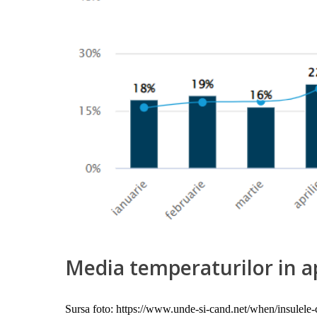
Media temperaturilor in a
Sursa foto: https://www.unde-si-cand.net/when/insulele-