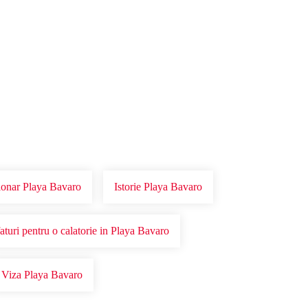
tionar Playa Bavaro
Istorie Playa Bavaro
aturi pentru o calatorie in Playa Bavaro
Viza Playa Bavaro