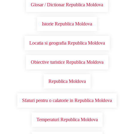
Glosar / Dictionar Republica Moldova
Istorie Republica Moldova
Locatia si geografia Republica Moldova
Obiective turistice Republica Moldova
Republica Moldova
Sfaturi pentru o calatorie in Republica Moldova
Temperaturi Republica Moldova