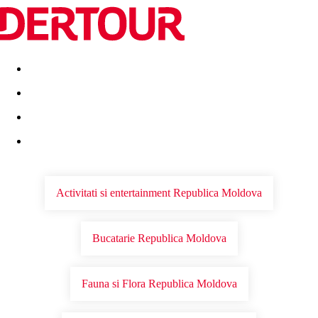
Destinatii
Vacanta perfecta
OFERTE DE NERATAT
Activitati si entertainment Republica Moldova
Bucatarie Republica Moldova
Fauna si Flora Republica Moldova