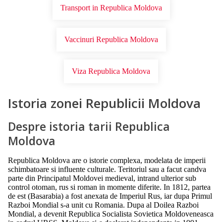
Transport in Republica Moldova
Vaccinuri Republica Moldova
Viza Republica Moldova
Istoria zonei Republicii Moldova
Despre istoria tarii Republica
Moldova
Republica Moldova are o istorie complexa, modelata de imperii
schimbatoare si influente culturale. Teritoriul sau a facut candva
parte din Principatul Moldovei medieval, intrand ulterior sub
control otoman, rus si roman in momente diferite. In 1812, partea
de est (Basarabia) a fost anexata de Imperiul Rus, iar dupa Primul
Razboi Mondial s-a unit cu Romania. Dupa al Doilea Razboi
Mondial, a devenit Republica Socialista Sovietica Moldoveneasca