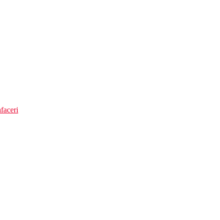
faceri