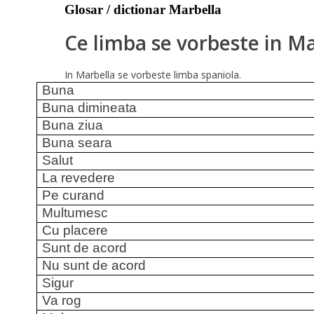
Glosar / dictionar Marbella
Ce limba se vorbeste in M
In Marbella se vorbeste limba spaniola.
Buna
Buna dimineata
Buna ziua
Buna seara
Salut
La revedere
Pe curand
Multumesc
Cu placere
Sunt de acord
Nu sunt de acord
Sigur
Va rog