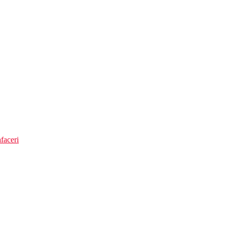
faceri