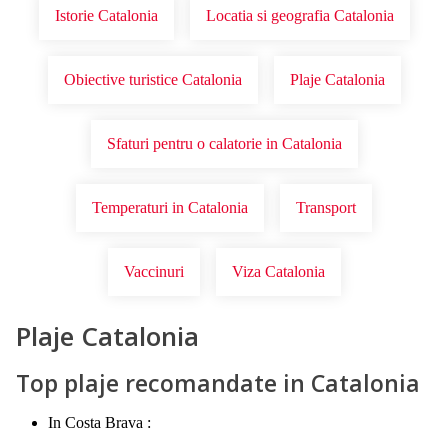
Istorie Catalonia
Locatia si geografia Catalonia
Obiective turistice Catalonia
Plaje Catalonia
Sfaturi pentru o calatorie in Catalonia
Temperaturi in Catalonia
Transport
Vaccinuri
Viza Catalonia
Plaje Catalonia
Top plaje recomandate in Catalonia
In Costa Brava :