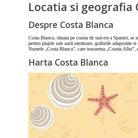
Locatia si geografia
Despre Costa Blanca
Costa Blanca, situata pe coasta de sud-est a Spaniei, se 
pentru plajele sale aurii uimitoare, golfurile adapostite s
Numele „Costa Blanca”, care inseamna „Coasta Alba”, este de
Harta Costa Blanca