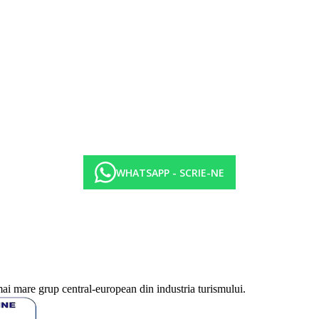
WHATSAPP - SCRIE-NE
mai mare grup central-european din industria turismului.