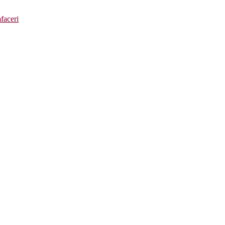
faceri