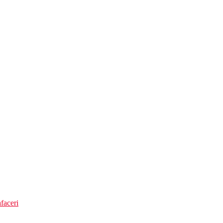
faceri