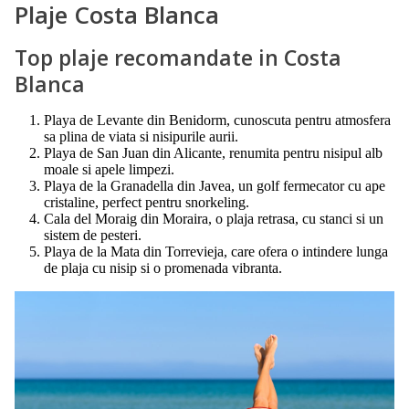
Plaje Costa Blanca
Top plaje recomandate in Costa
Blanca
Playa de Levante din Benidorm, cunoscuta pentru atmosfera
sa plina de viata si nisipurile aurii.
Playa de San Juan din Alicante, renumita pentru nisipul alb
moale si apele limpezi.
Playa de la Granadella din Javea, un golf fermecator cu ape
cristaline, perfect pentru snorkeling.
Cala del Moraig din Moraira, o plaja retrasa, cu stanci si un
sistem de pesteri.
Playa de la Mata din Torrevieja, care ofera o intindere lunga
de plaja cu nisip si o promenada vibranta.