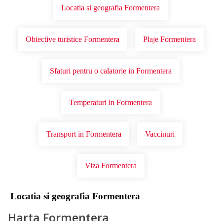
Locatia si geografia Formentera
Obiective turistice Formentera
Plaje Formentera
Sfaturi pentru o calatorie in Formentera
Temperaturi in Formentera
Transport in Formentera
Vaccinuri
Viza Formentera
Locatia si geografia Formentera
Harta Formentera