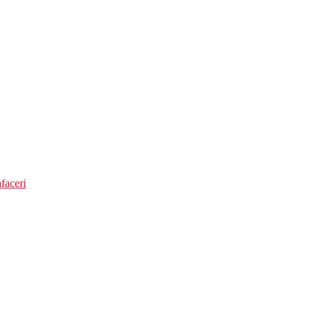
faceri