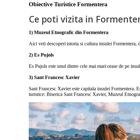
Obiective Turistice Formentera
Ce poti vizita in Formente
1) Muzeul Etnografic din Formentera
Aici veti descoperi istoria si cultura insulei Formentera, 
2) Es Pujols
Es Pujols este unul dintre cele mai mari orase de pe insul
3) Sant Francesc Xavier
Sant Francesc Xavier este capitala insulei Formentera. Est
turistice: Biserica Sant Francesc Xavier, Muzeul Etnogra