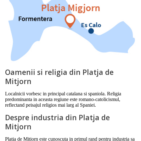
Oamenii si religia din Platja de
Mitjorn
Localnicii vorbesc in principal catalana si spaniola. Religia
predominanta in aceasta regiune este romano-catolicismul,
reflectand peisajul religios mai larg al Spaniei.
Despre industria din Platja de
Mitjorn
Platja de Mitjorn este cunoscuta in primul rand pentru industria sa