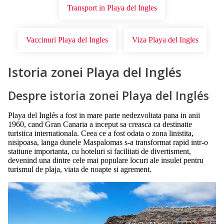
Transport in Playa del Ingles
Vaccinuri Playa del Ingles
Viza Playa del Ingles
Istoria zonei Playa del Inglés
Despre istoria zonei Playa del Inglés
Playa del Inglés a fost in mare parte nedezvoltata pana in anii
1960, cand Gran Canaria a inceput sa creasca ca destinatie
turistica internationala. Ceea ce a fost odata o zona linistita,
nisipoasa, langa dunele Maspalomas s-a transformat rapid intr-o
statiune importanta, cu hoteluri si facilitati de divertisment,
devenind una dintre cele mai populare locuri ale insulei pentru
turismul de plaja, viata de noapte si agrement.