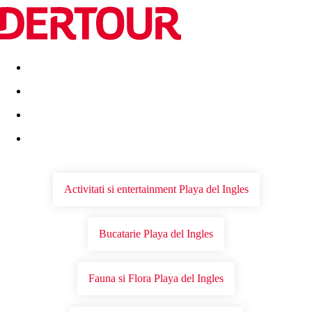
Destinatii
Vacanta perfecta
OFERTE DE NERATAT
Activitati si entertainment Playa del Ingles
Bucatarie Playa del Ingles
Fauna si Flora Playa del Ingles