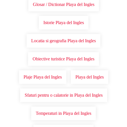
Glosar / Dictionar Playa del Ingles
Istorie Playa del Ingles
Locatia si geografia Playa del Ingles
Obiective turistice Playa del Ingles
Plaje Playa del Ingles
Playa del Ingles
Sfaturi pentru o calatorie in Playa del Ingles
Temperaturi in Playa del Ingles